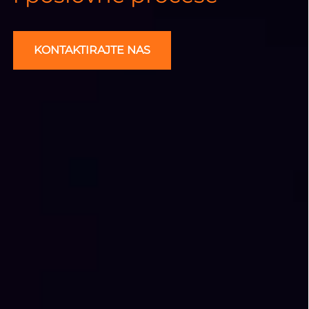
KONTAKTIRAJTE NAS