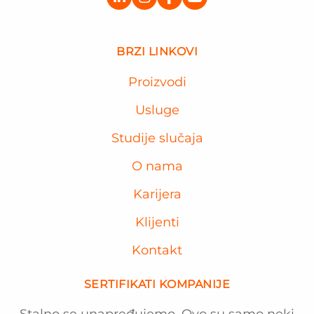
BRZI LINKOVI
Proizvodi
Usluge
Studije slučaja
O nama
Karijera
Klijenti
Kontakt
SERTIFIKATI KOMPANIJE