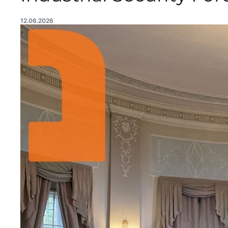
12.06.2026