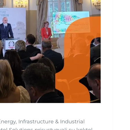
ergy, Infrastructure & Industrial